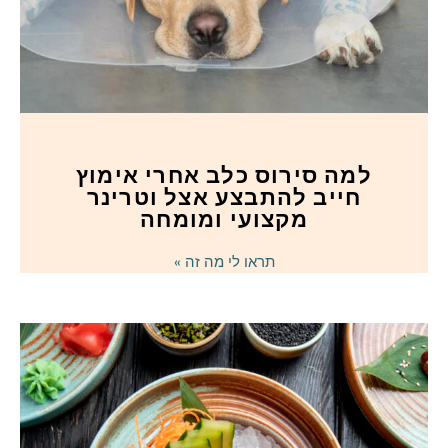
למה סירוס כלב אחרי אימוץ
חייב להתבצע אצל וטרינר
מקצועי ומומחה
תראו לי מה זה »