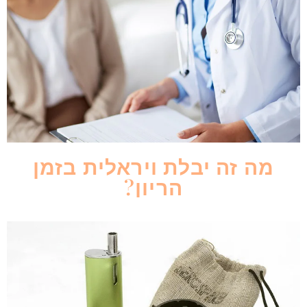
מה זה יבלת ויראלית בזמן
הריון?