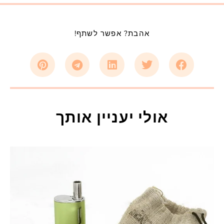
אהבת? אפשר לשתף!
אולי יעניין אותך