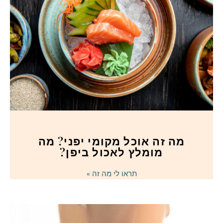
מה זה אוכל מקומי יפני? מה
מומלץ לאכול ביפן?
תראו לי מה זה »