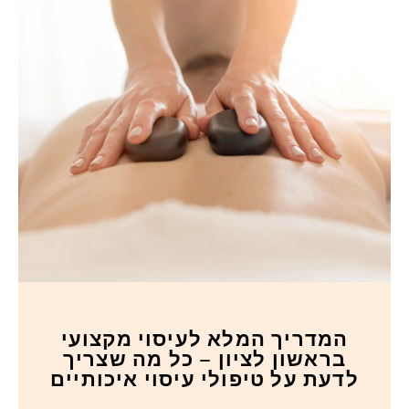
המדריך המלא לעיסוי מקצועי
בראשון לציון – כל מה שצריך
לדעת על טיפולי עיסוי איכותיים