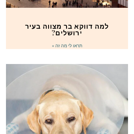
למה דווקא בר מצווה בעיר
ירושלים?
תראו לי מה זה »