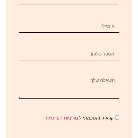
קראתי והסכמתי ל
מדיניות הפרטיות