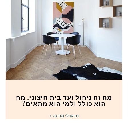
מה זה ניהול ועד בית חיצוני, מה
הוא כולל ולמי הוא מתאים?
תראו לי מה זה »