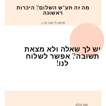
מה זה תע"ש השלום? היכרות
ראשונה
תראו לי מה זה »
יש לך שאלה ולא מצאת
תשובה? אפשר לשלוח
לנו!