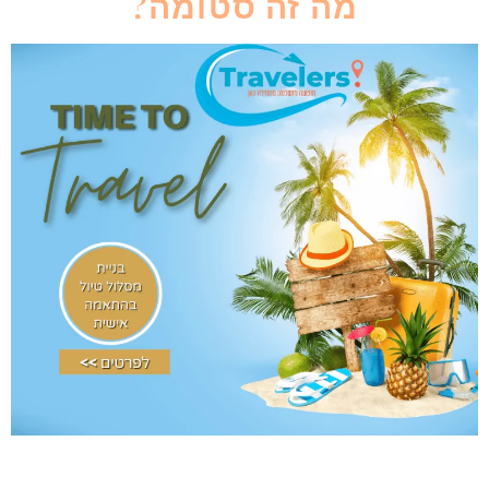
מה זה סטומה?