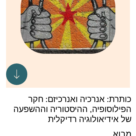
כותרת: אנרכיה ואנרכיזם: חקר
הפילוסופיה, ההיסטוריה וההשפעה
של אידיאולוגיה רדיקלית
מבוא