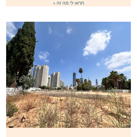
תראו לי מה זה »