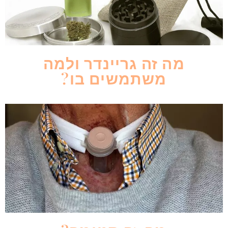
מה זה גריינדר ולמה
משתמשים בו?