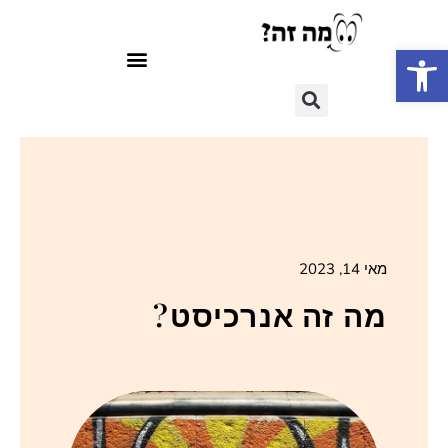
פתח סרגל נגישות
מאי 14, 2023
מה זה אנרכיסט?