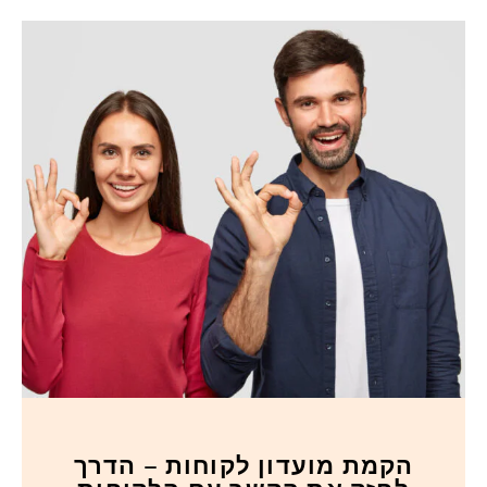
הקמת מועדון לקוחות – הדרך