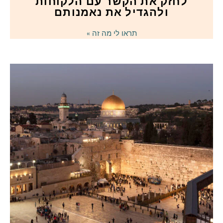
לחזק את הקשר עם הלקוחות
ולהגדיל את נאמנותם
תראו לי מה זה »