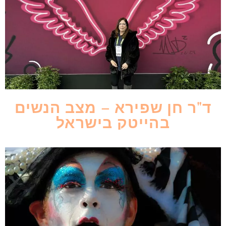
ד"ר חן שפירא – מצב הנשים
בהייטק בישראל