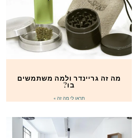
מה זה גריינדר ולמה משתמשים
בו?
תראו לי מה זה »