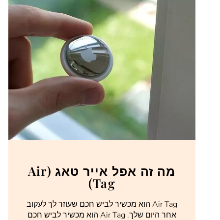
מה זה אפל אייר טאג (Air
Tag)
Air Tag הוא מכשיר לביש חכם שעוזר לך לעקוב
אחר היום שלך. Air Tag הוא מכשיר לביש חכם