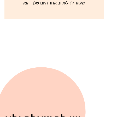
שעוזר לך לעקוב אחר היום שלך. הוא