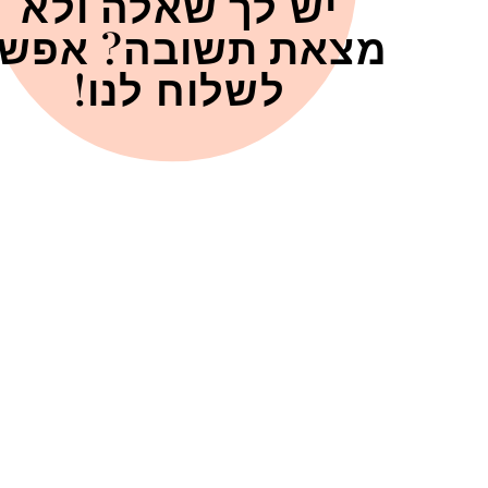
יש לך שאלה ולא
מצאת תשובה? אפש
לשלוח לנו!