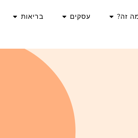
ה זה?
עסקים
בריאות