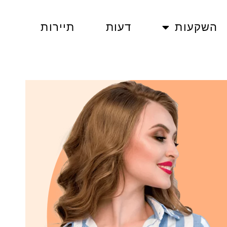
השקעות
דעות
תיירות