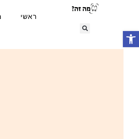
ראשי
מ
פתח סרגל נגישות