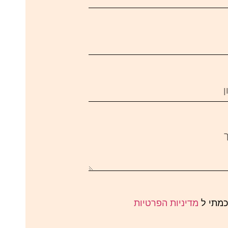
כמתי ל
מדיניות הפרטיות