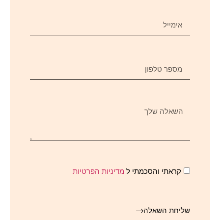
קראתי והסכמתי ל
מדיניות הפרטיות
שליחת השאלה