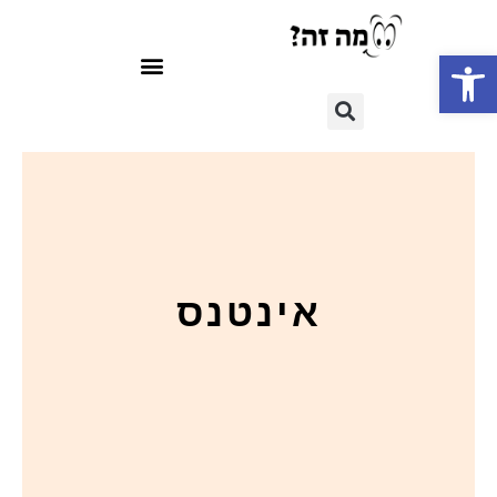
פתח סרגל נגישות
אינטנס