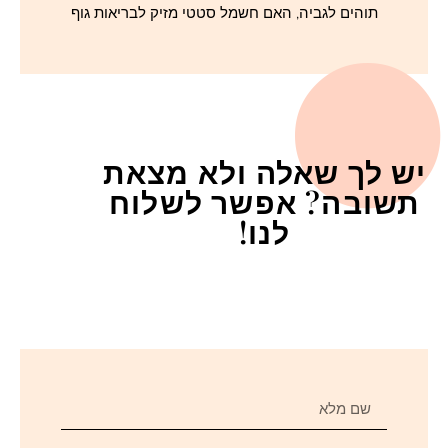
תוהים לגביה, האם חשמל סטטי מזיק לבריאות גוף
יש לך שאלה ולא מצאת
תשובה? אפשר לשלוח
לנו!