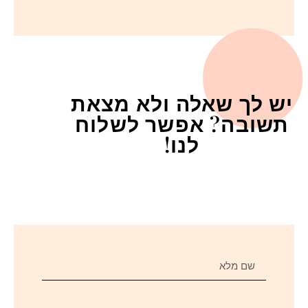
יש לך שאלה ולא מצאת
תשובה? אפשר לשלוח
לנו!