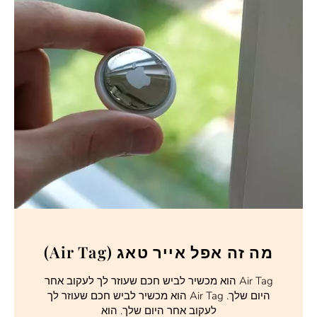
מה זה אפל אייר טאג (Air Tag)
Air Tag הוא מכשיר לביש חכם שעוזר לך לעקוב אחר
היום שלך. Air Tag הוא מכשיר לביש חכם שעוזר לך
לעקוב אחר היום שלך. הוא