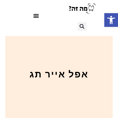
פתח סרגל נגישות
אפל אייר תג