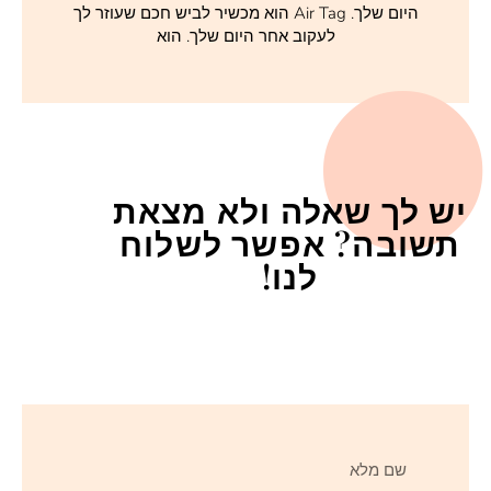
היום שלך. Air Tag הוא מכשיר לביש חכם שעוזר לך
לעקוב אחר היום שלך. הוא
יש לך שאלה ולא מצאת
תשובה? אפשר לשלוח
לנו!