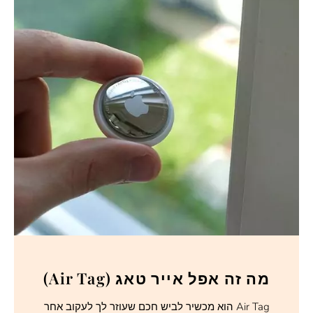
מה זה אפל אייר טאג (Air Tag)
Air Tag הוא מכשיר לביש חכם שעוזר לך לעקוב אחר