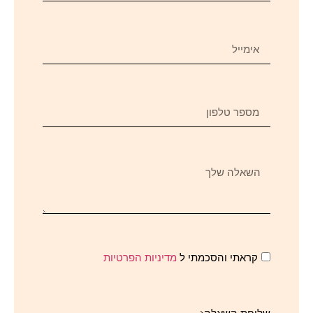
קראתי והסכמתי ל
מדיניות הפרטיות