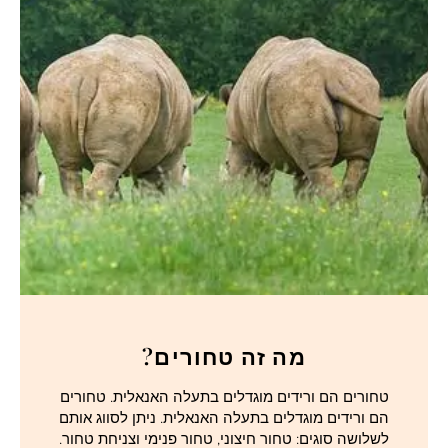
מה זה טחורים?
טחורים הם ורידים מוגדלים בתעלה האנאלית. טחורים
הם ורידים מוגדלים בתעלה האנאלית. ניתן לסווג אותם
לשלושה סוגים: טחור חיצוני, טחור פנימי וצניחת טחור.