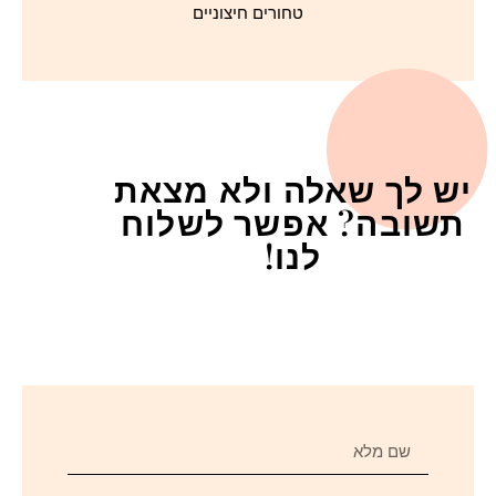
טחורים חיצוניים
יש לך שאלה ולא מצאת
תשובה? אפשר לשלוח
לנו!