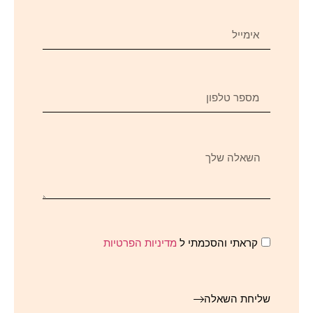
קראתי והסכמתי ל
מדיניות הפרטיות
שליחת השאלה