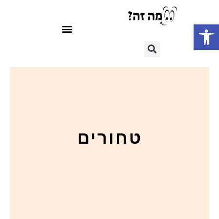
פתח סרגל נגישות
טחורים