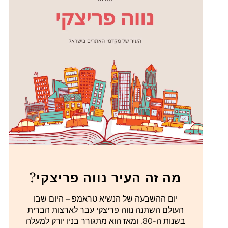
מה זה העיר נווה פריצקי?
יום ההשבעה של הנשיא טראמפ – היום שבו
העולם השתנה נווה פריצקי עבר לארצות הברית
בשנות ה-80, ומאז הוא מתגורר בניו יורק למעלה