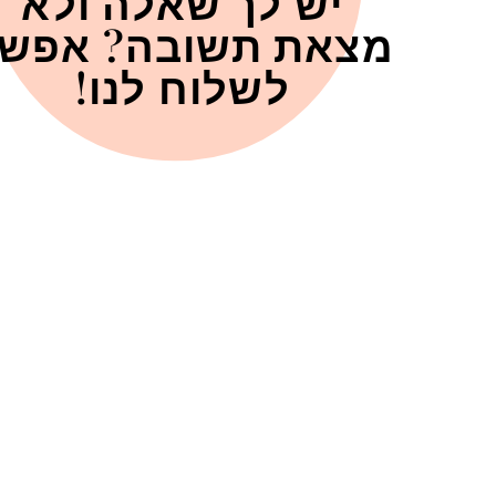
יש לך שאלה ולא
מצאת תשובה? אפש
לשלוח לנו!