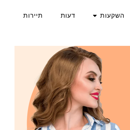
השקעות
דעות
תיירות