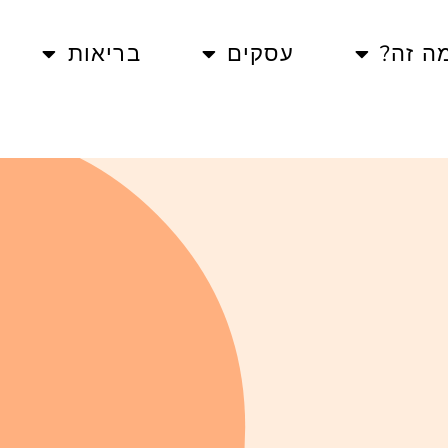
ה זה?
עסקים
בריאות