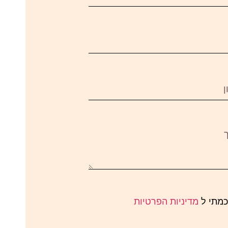
כמתי ל
מדיניות הפרטיות