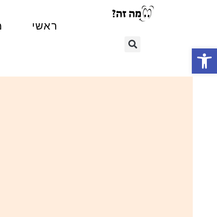
ראשי
מ
פתח סרגל נגישות