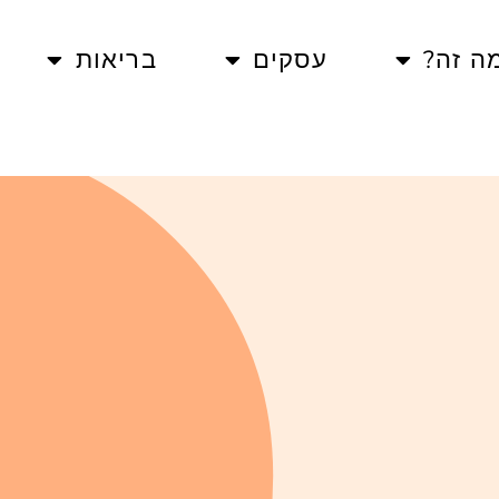
ה זה?
עסקים
בריאות