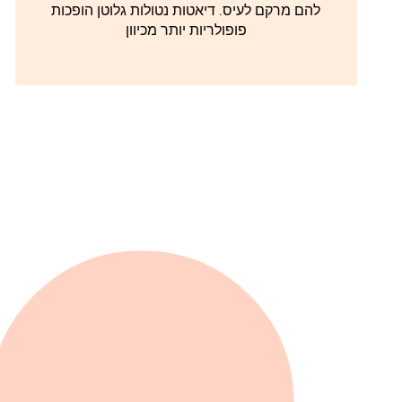
להם מרקם לעיס. דיאטות נטולות גלוטן הופכות
פופולריות יותר מכיוון