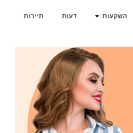
השקעות
דעות
תיירות