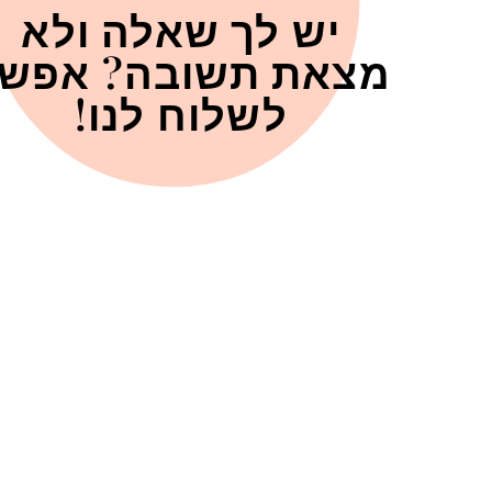
יש לך שאלה ולא
מצאת תשובה? אפש
לשלוח לנו!