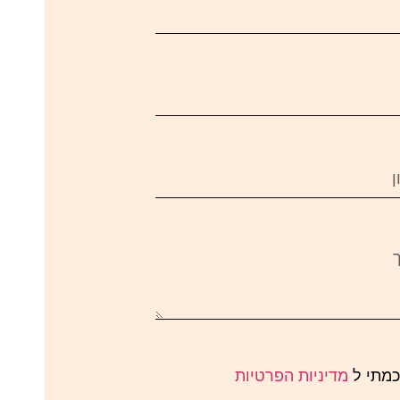
כמתי ל
מדיניות הפרטיות