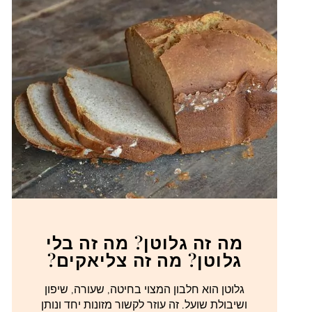
מה זה גלוטן? מה זה בלי
גלוטן? מה זה צליאקים?
גלוטן הוא חלבון המצוי בחיטה, שעורה, שיפון
ושיבולת שועל. זה עוזר לקשור מזונות יחד ונותן