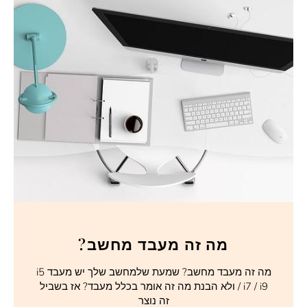
מה זה מעבד מחשב?
מה זה מעבד מחשב? שמעת שלמחשב שלך יש מעבד i5
/ i7 / i9 ולא הבנת מה זה אומר בכלל מעבד? אז בשביל
זה נוצר