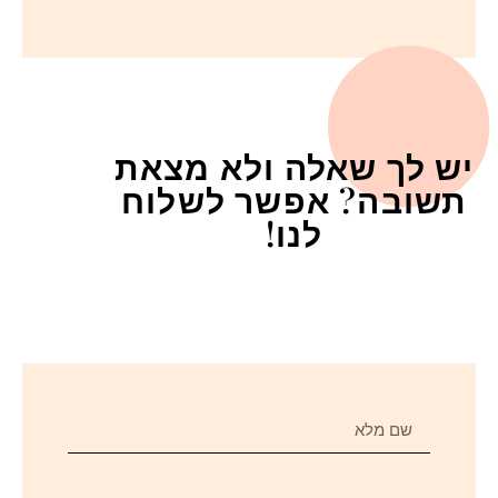
יש לך שאלה ולא מצאת
תשובה? אפשר לשלוח
לנו!