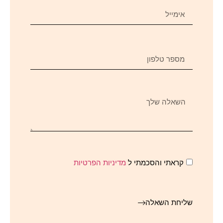
קראתי והסכמתי ל
מדיניות הפרטיות
שליחת השאלה