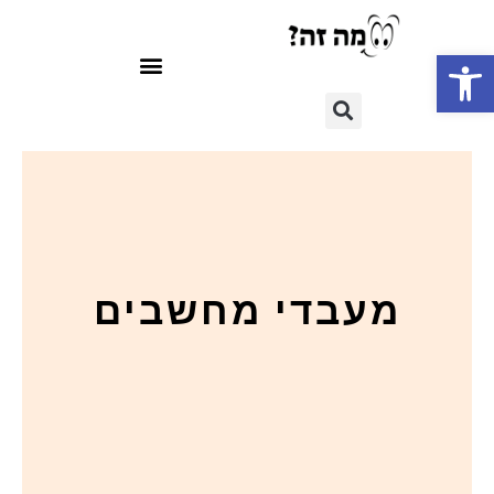
פתח סרגל נגישות
מעבדי מחשבים