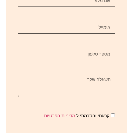
קראתי והסכמתי ל
מדיניות הפרטיות