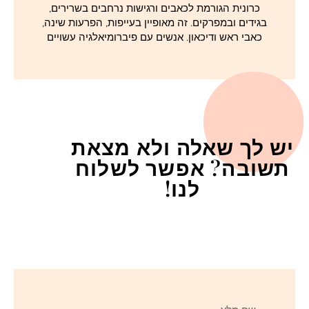
כרונית הגורמת לכאבים ורגישות נרחבים בשרירים,
בגידים ובמפרקים. זה מאופיין בעייפות, הפרעות שינה,
כאבי ראש ודיכאון. אנשים עם פיברומיאלגיה עשויים
יש לך שאלה ולא מצאת
תשובה? אפשר לשלוח
לנו!