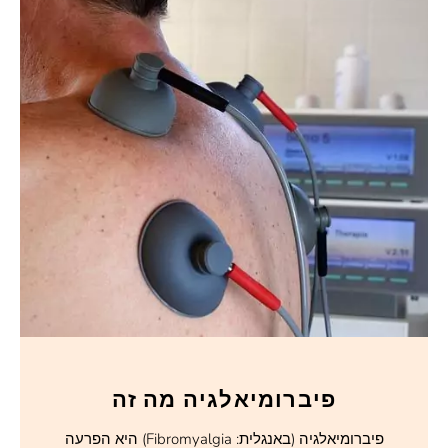
פיברומיאלגיה מה זה
פיברומיאלגיה (באנגלית: Fibromyalgia) היא הפרעה