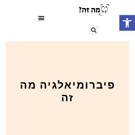
פתח סרגל נגישות
פיברומיאלגיה מה
זה