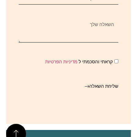
קראתי והסכמתי ל
מדיניות הפרטיות
שליחת השאלה