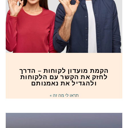
הקמת מועדון לקוחות – הדרך
לחזק את הקשר עם הלקוחות
ולהגדיל את נאמנותם
תראו לי מה זה »