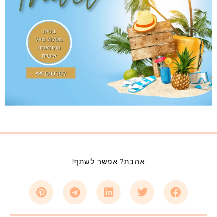
אהבת? אפשר לשתף!