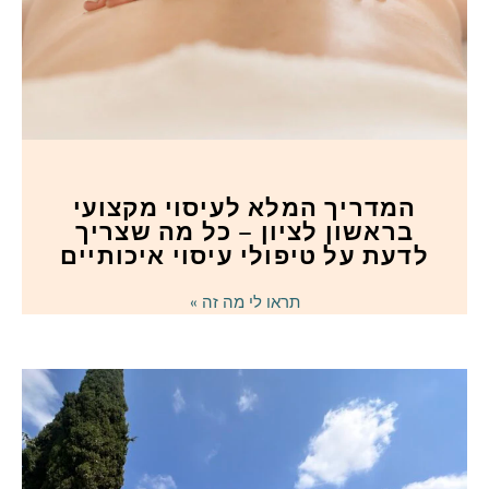
המדריך המלא לעיסוי מקצועי
בראשון לציון – כל מה שצריך
לדעת על טיפולי עיסוי איכותיים
תראו לי מה זה »