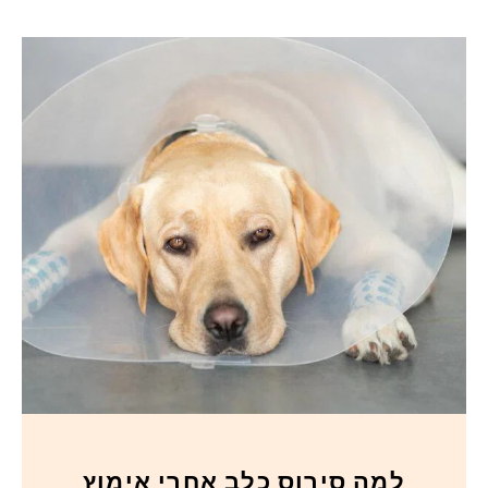
למה סירוס כלב אחרי אימוץ