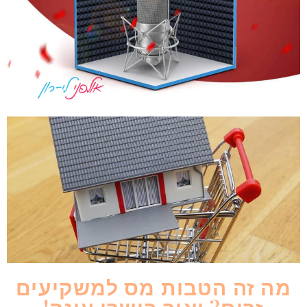
מה זה הטבות מס למשקיעים