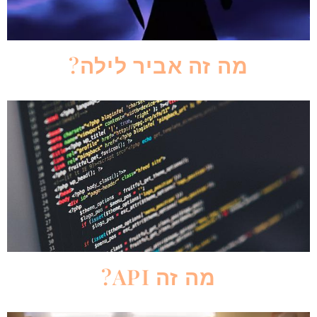
מה זה אביר לילה?
מה זה API?