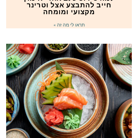
חייב להתבצע אצל וטרינר
מקצועי ומומחה
תראו לי מה זה »