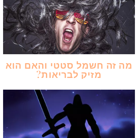
מה זה חשמל סטטי והאם הוא
מזיק לבריאות?