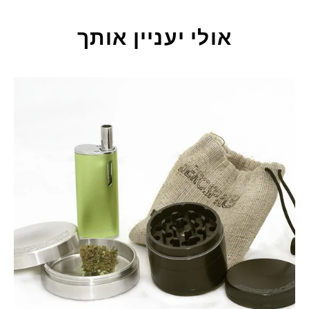
אולי יעניין אותך