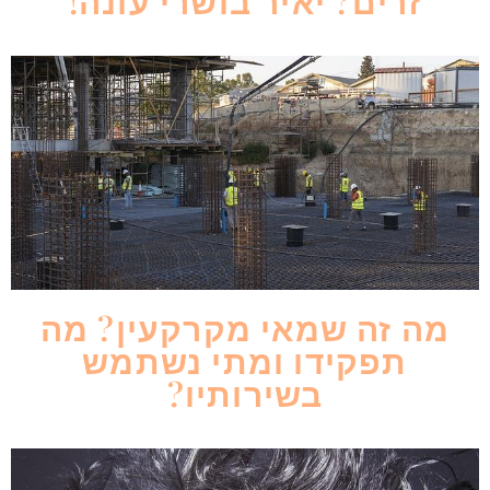
זרים? יאיר בושרי עונה!
מה זה שמאי מקרקעין? מה
תפקידו ומתי נשתמש
בשירותיו?