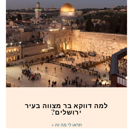
למה דווקא בר מצווה בעיר
ירושלים?
תראו לי מה זה »