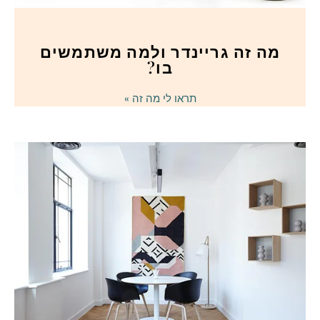
מה זה גריינדר ולמה משתמשים
בו?
תראו לי מה זה »