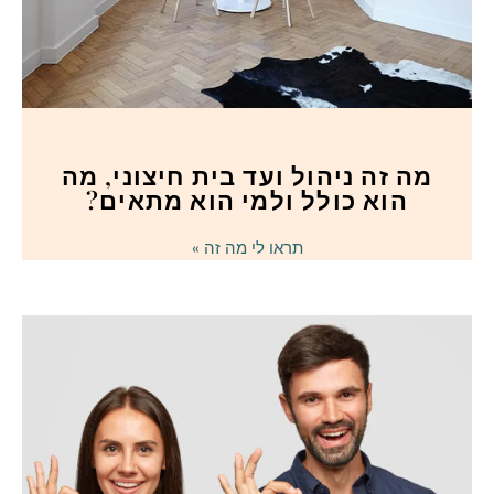
מה זה ניהול ועד בית חיצוני, מה
הוא כולל ולמי הוא מתאים?
תראו לי מה זה »