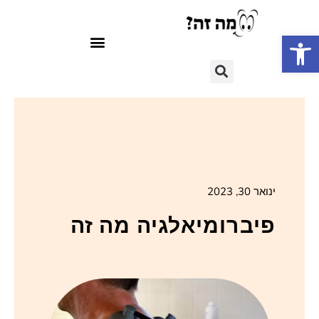
פתח סרגל נגישות
ינואר 30, 2023
פיברומיאלגיה מה זה