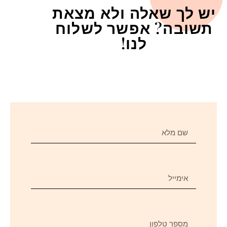
יש לך שאלה ולא מצאת
תשובה? אפשר לשלוח
לנו!