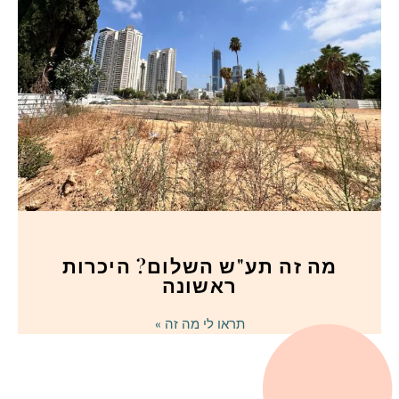
מה זה תע"ש השלום? היכרות
ראשונה
תראו לי מה זה »