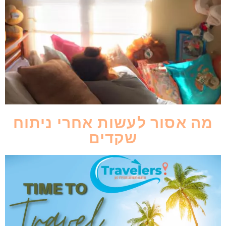
מה אסור לעשות אחרי ניתוח
שקדים