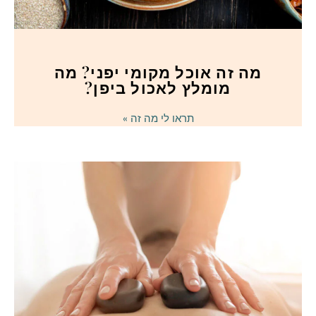
מה זה אוכל מקומי יפני? מה
מומלץ לאכול ביפן?
תראו לי מה זה »