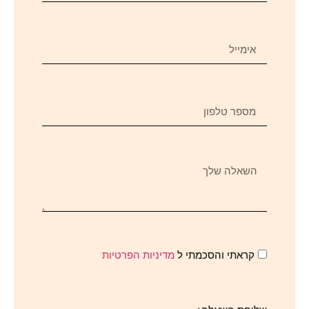
קראתי והסכמתי ל
מדיניות הפרטיות