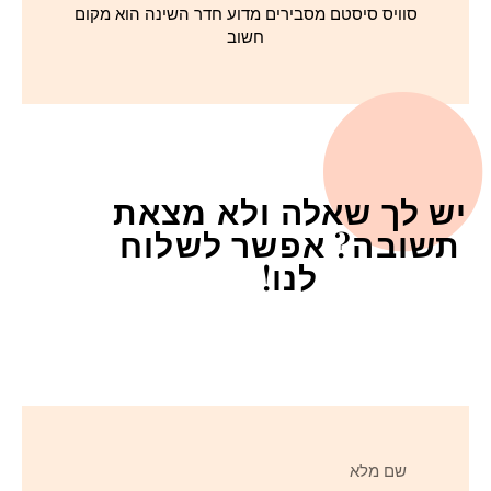
סוויס סיסטם מסבירים מדוע חדר השינה הוא מקום
חשוב
יש לך שאלה ולא מצאת
תשובה? אפשר לשלוח
לנו!