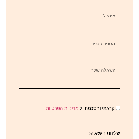
קראתי והסכמתי ל
מדיניות הפרטיות
שליחת השאלה