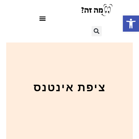
פתח סרגל נגישות
ציפת אינטנס