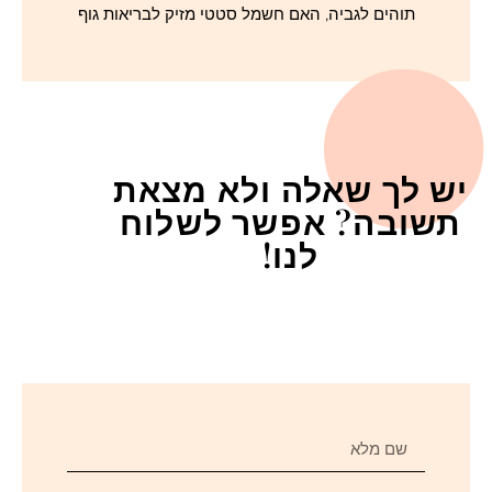
תוהים לגביה, האם חשמל סטטי מזיק לבריאות גוף
יש לך שאלה ולא מצאת
תשובה? אפשר לשלוח
לנו!