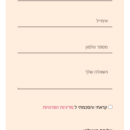
קראתי והסכמתי ל
מדיניות הפרטיות