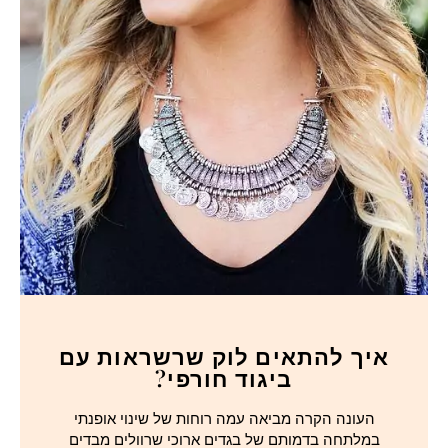
איך להתאים לוק שרשראות עם
ביגוד חורפי?
העונה הקרה מביאה עמה רוחות של שינוי אופנתי
במלתחה בדמותם של בגדים ארוכי שרוולים מבדים