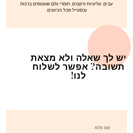
עבים, עליוניות וז'קטים, חומרי גלם שעוטפים ברכות
ובסטייל מכל הכיוונים.
יש לך שאלה ולא מצאת
תשובה? אפשר לשלוח
לנו!