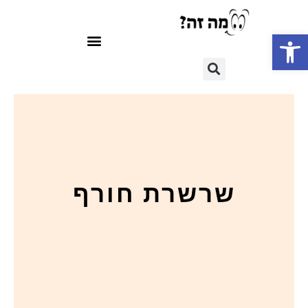
פתח סרגל נגישות
שרשרת חורף