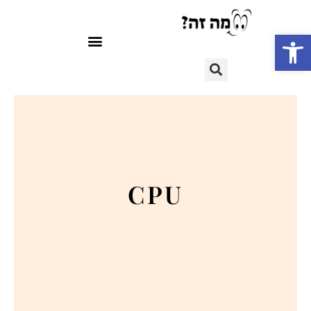
פתח סרגל נגישות
CPU