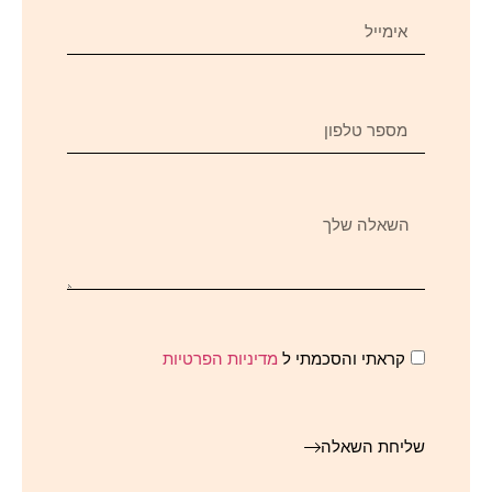
קראתי והסכמתי ל
מדיניות הפרטיות
שליחת השאלה