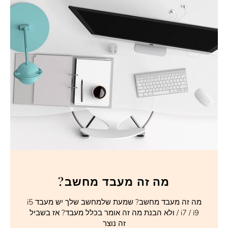
מה זה מעבד מחשב?
מה זה מעבד מחשב? שמעת שלמחשב שלך יש מעבד i5
/ i7 / i9 ולא הבנת מה זה אומר בכלל מעבד? אז בשביל
זה נוצר