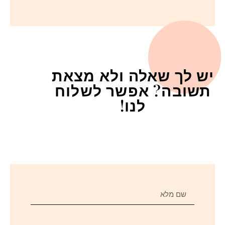
יש לך שאלה ולא מצאת
תשובה? אפשר לשלוח
לנו!