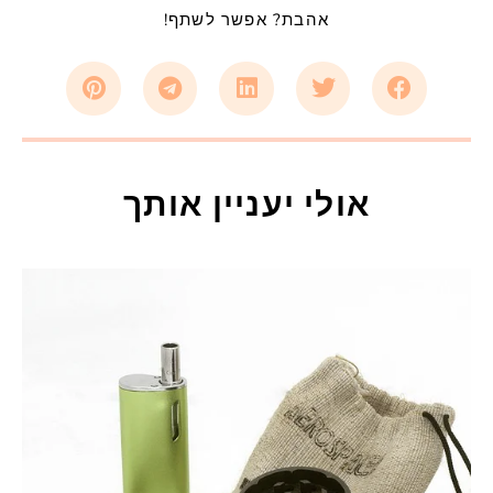
אהבת? אפשר לשתף!
אולי יעניין אותך