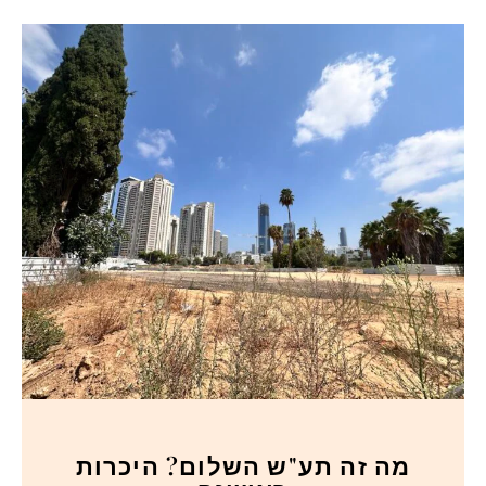
מה זה תע"ש השלום? היכרות