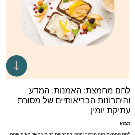
לחם מחמצת: האמנות, המדע
והיתרונות הבריאותיים של מסורת
עתיקת יומין
מבוא
לחם מחמצת היה מרכיב עיקרי בתרבויות רבות במשך מאות שנים,