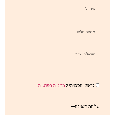
קראתי והסכמתי ל
מדיניות הפרטיות
שליחת השאלה