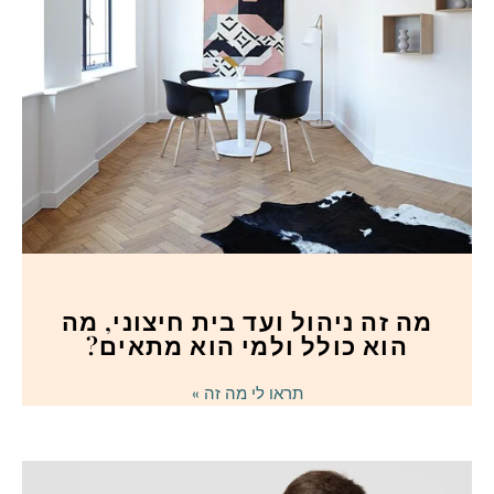
מה זה ניהול ועד בית חיצוני, מה
הוא כולל ולמי הוא מתאים?
תראו לי מה זה »