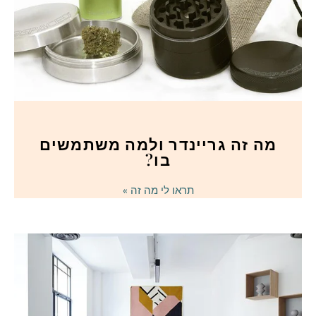
מה זה גריינדר ולמה משתמשים
בו?
תראו לי מה זה »