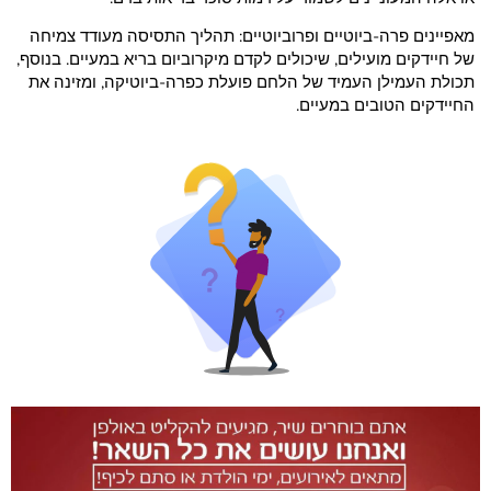
מאפיינים פרה-ביוטיים ופרוביוטיים: תהליך התסיסה מעודד צמיחה
של חיידקים מועילים, שיכולים לקדם מיקרוביום בריא במעיים. בנוסף,
תכולת העמילן העמיד של הלחם פועלת כפרה-ביוטיקה, ומזינה את
החיידקים הטובים במעיים.