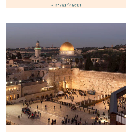
תראו לי מה זה »