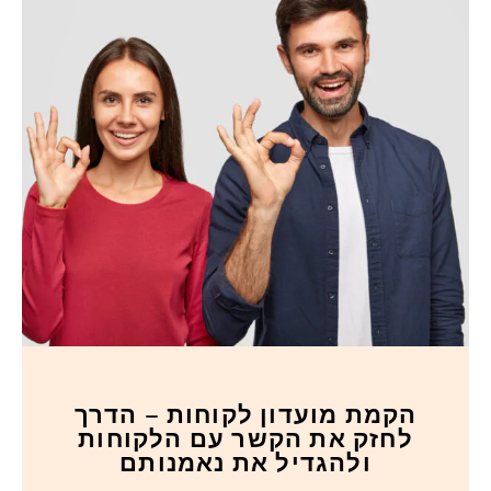
הקמת מועדון לקוחות – הדרך
לחזק את הקשר עם הלקוחות
ולהגדיל את נאמנותם