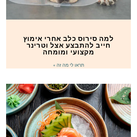
למה סירוס כלב אחרי אימוץ
חייב להתבצע אצל וטרינר
מקצועי ומומחה
תראו לי מה זה »