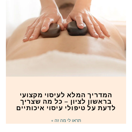
המדריך המלא לעיסוי מקצועי
בראשון לציון – כל מה שצריך
לדעת על טיפולי עיסוי איכותיים
תראו לי מה זה »