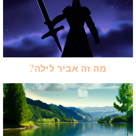
מה זה אביר לילה?