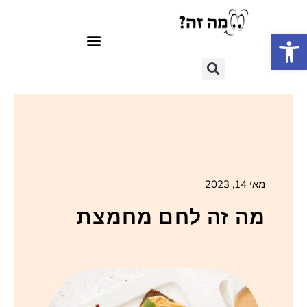
פתח סרגל נגישות
מאי 14, 2023
מה זה לחם מחמצת