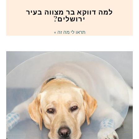
למה דווקא בר מצווה בעיר
ירושלים?
תראו לי מה זה »