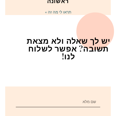
ראשונה
תראו לי מה זה »
יש לך שאלה ולא מצאת
תשובה? אפשר לשלוח
לנו!