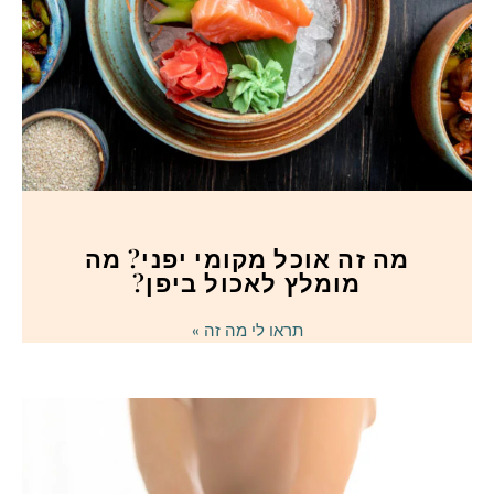
מה זה אוכל מקומי יפני? מה
מומלץ לאכול ביפן?
תראו לי מה זה »