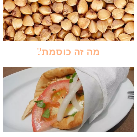
מה זה כוסמת?