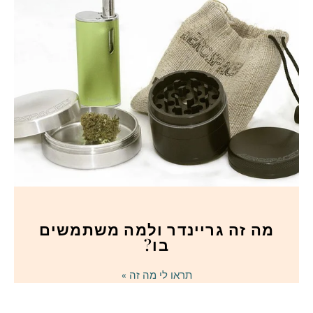
מה זה גריינדר ולמה משתמשים
בו?
תראו לי מה זה »