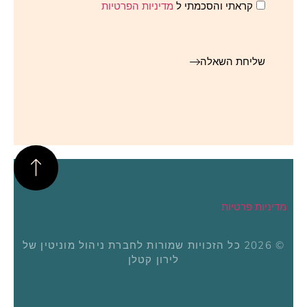
קראתי והסכמתי ל
מדיניות הפרטיות
שליחת השאלה
מדיניות פרטיות
© 2026 כל הזכויות שמורות לחברת ניהול מוניטין של
לירון קטלן