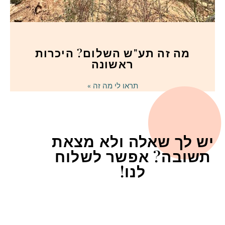
מה זה תע"ש השלום? היכרות
ראשונה
תראו לי מה זה »
יש לך שאלה ולא מצאת
תשובה? אפשר לשלוח
לנו!