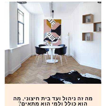
מה זה ניהול ועד בית חיצוני, מה
הוא כולל ולמי הוא מתאים?