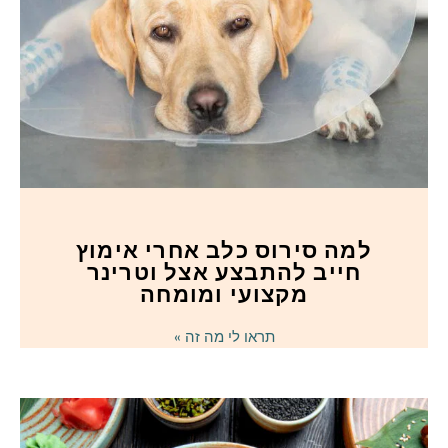
למה סירוס כלב אחרי אימוץ
חייב להתבצע אצל וטרינר
מקצועי ומומחה
תראו לי מה זה »