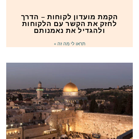
הקמת מועדון לקוחות – הדרך
לחזק את הקשר עם הלקוחות
ולהגדיל את נאמנותם
תראו לי מה זה »