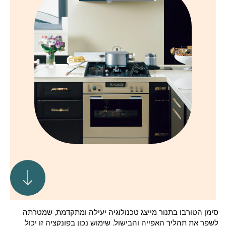
סימן הטורבו בתנור מייצג טכנולוגיה יעילה ומתקדמת, שמטרתה
לשפר את תהליך האפייה והבישול. שימוש נכון בפונקציה זו יכול