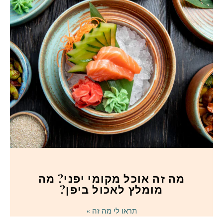
מה זה אוכל מקומי יפני? מה
מומלץ לאכול ביפן?
תראו לי מה זה »