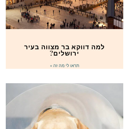
למה דווקא בר מצווה בעיר
ירושלים?
תראו לי מה זה »