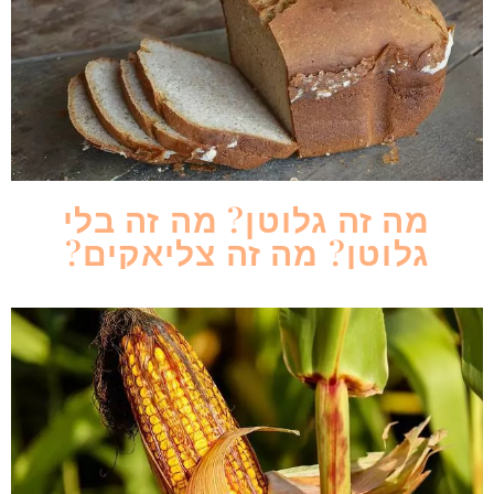
מה זה גלוטן? מה זה בלי
גלוטן? מה זה צליאקים?