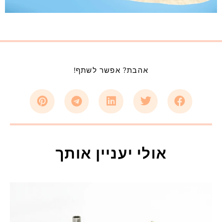
אהבת? אפשר לשתף!
אולי יעניין אותך