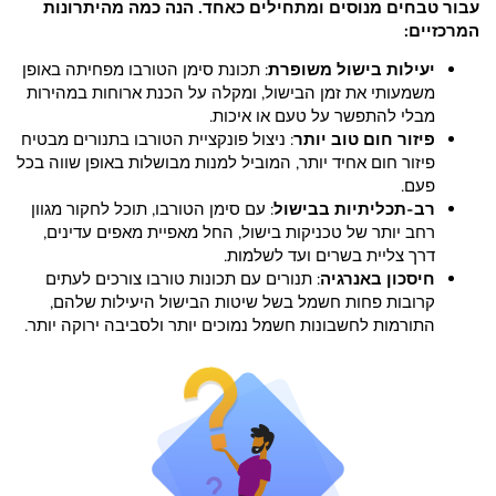
עבור טבחים מנוסים ומתחילים כאחד. הנה כמה מהיתרונות
המרכזיים:
יעילות בישול משופרת
: תכונת סימן הטורבו מפחיתה באופן
משמעותי את זמן הבישול, ומקלה על הכנת ארוחות במהירות
מבלי להתפשר על טעם או איכות.
פיזור חום טוב יותר
: ניצול פונקציית הטורבו בתנורים מבטיח
פיזור חום אחיד יותר, המוביל למנות מבושלות באופן שווה בכל
פעם.
רב-תכליתיות בבישול
: עם סימן הטורבו, תוכל לחקור מגוון
רחב יותר של טכניקות בישול, החל מאפיית מאפים עדינים,
דרך צליית בשרים ועד לשלמות.
חיסכון באנרגיה
: תנורים עם תכונות טורבו צורכים לעתים
קרובות פחות חשמל בשל שיטות הבישול היעילות שלהם,
התורמות לחשבונות חשמל נמוכים יותר ולסביבה ירוקה יותר.