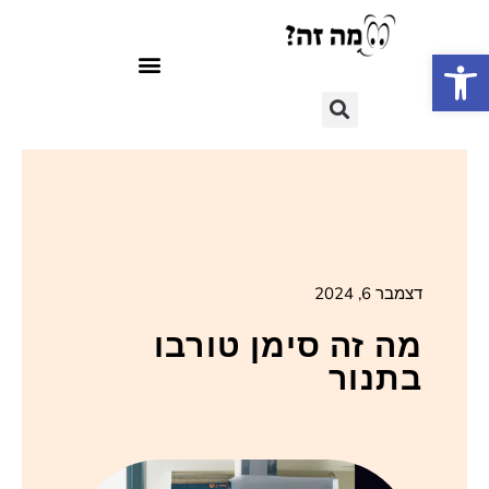
פתח סרגל נגישות
דצמבר 6, 2024
מה זה סימן טורבו
בתנור