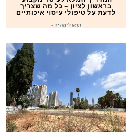
בראשון לציון – כל מה שצריך
לדעת על טיפולי עיסוי איכותיים
תראו לי מה זה »