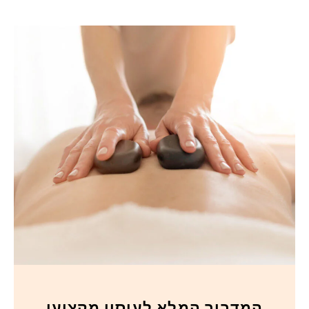
המדריך המלא לעיסוי מקצועי