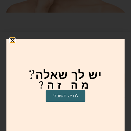
יש לך שאלה?
מה זה?
לנו יש תשובה!