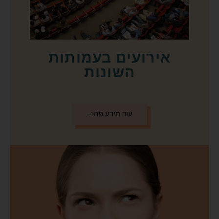
אירועים בעמותות
השונות
עוד מידע פה