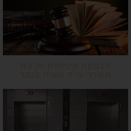
הנפקת אזרחות זה עם
משרד עו"ד מאיה לנקר