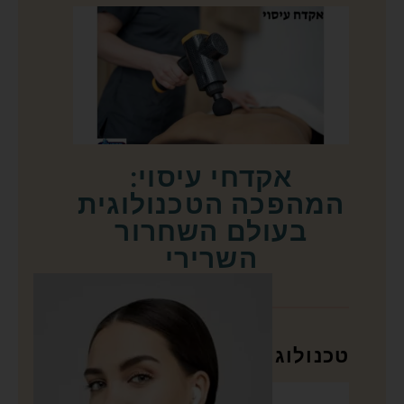
אקדחי עיסוי:
המהפכה הטכנולוגית
בעולם השחרור
השרירי
טכנולוגיה