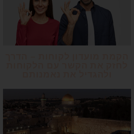
הקמת מועדון לקוחות – הדרך
לחזק את הקשר עם הלקוחות
ולהגדיל את נאמנותם