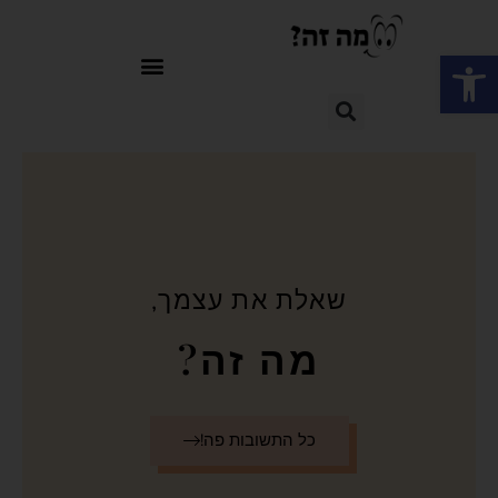
פתח סרגל נגישות
שאלת את עצמך,
מה זה?
כל התשובות פה!