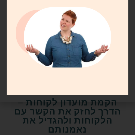
עסקים
הקמת מועדון לקוחות –
הדרך לחזק את הקשר עם
הלקוחות ולהגדיל את
נאמנותם