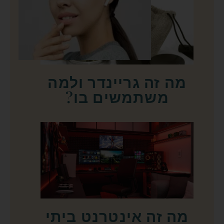
מה זה גריינדר ולמה
משתמשים בו?
מה זה אינטרנט ביתי