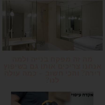
מה זה מפקח בנייה ולמה
אנחנו צריכים אותו גם בשיפוץ
דירה? והכי חשוב – כמה עולה
לנו?