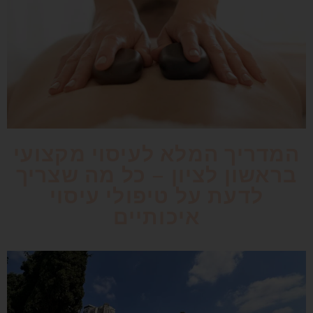
המדריך המלא לעיסוי מקצועי
בראשון לציון – כל מה שצריך
לדעת על טיפולי עיסוי
איכותיים