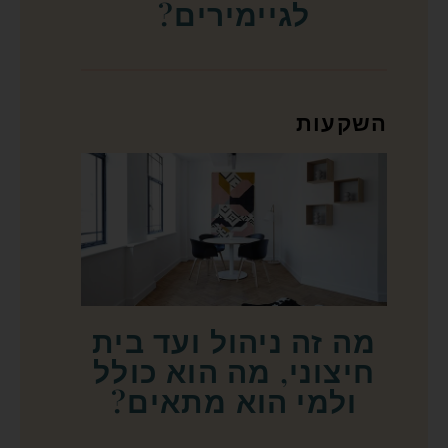
לגיימירים?
השקעות
מה זה ניהול ועד בית
חיצוני, מה הוא כולל
ולמי הוא מתאים?