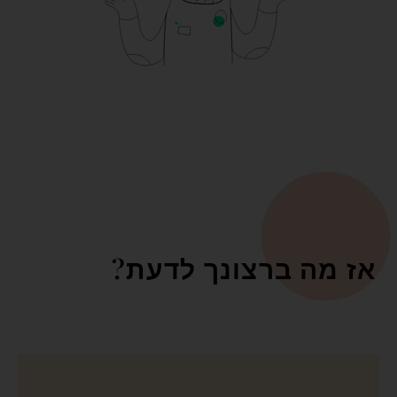
אז מה ברצונך לדעת?