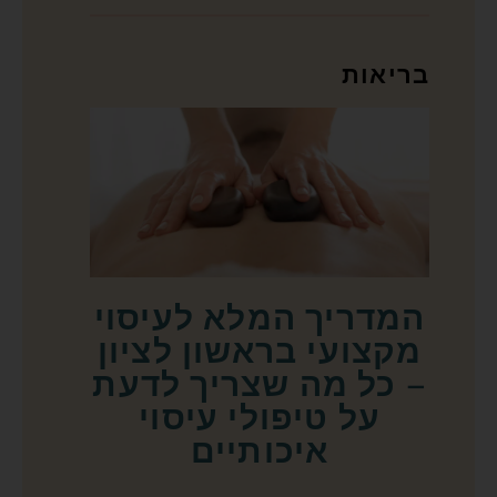
בריאות
המדריך המלא לעיסוי
מקצועי בראשון לציון
– כל מה שצריך לדעת
על טיפולי עיסוי
איכותיים