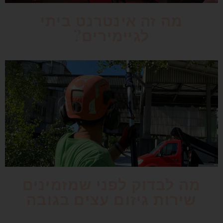
מה זה אינטרנט ביתי
לגיימירים?
מה לבדוק לפני שמזמינים
שירות גיזום עצים בגובה