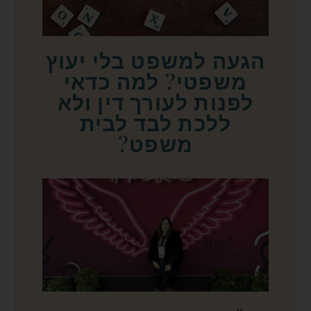
הגעה למשפט בלי יעוץ
משפטי? למה כדאי
לפנות לעורך דין ולא
ללכת לבד לבית
משפט?