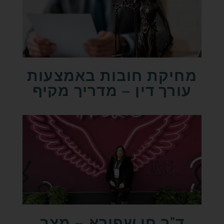
מחיקת חובות באמצעות
עורך דין – מדריך מקיף
ד"ר חן שפירא – מצב