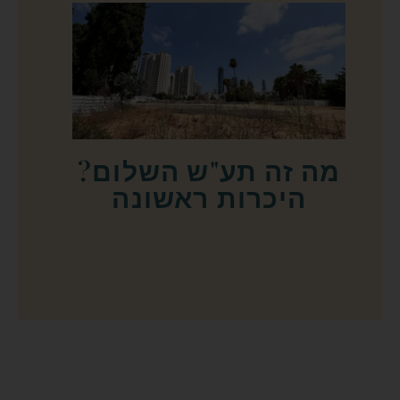
מה זה תע"ש השלום?
היכרות ראשונה