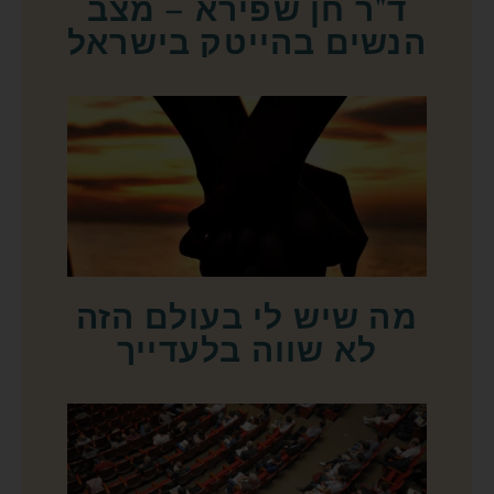
ד"ר חן שפירא – מצב
הנשים בהייטק בישראל
מה שיש לי בעולם הזה
לא שווה בלעדייך