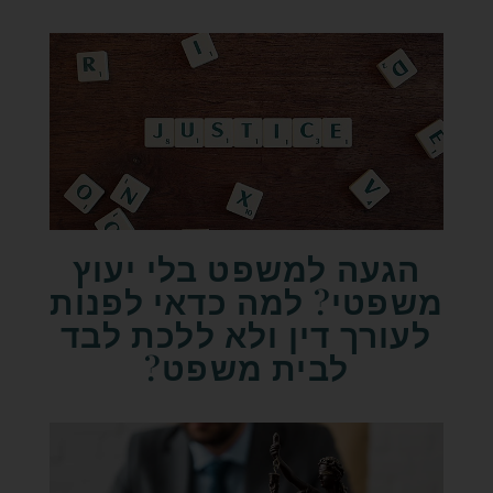
הגעה למשפט בלי יעוץ
משפטי? למה כדאי לפנות
לעורך דין ולא ללכת לבד
לבית משפט?