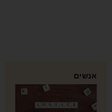
אנשים