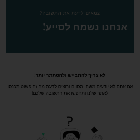
צמאים לדעת את התשובה?
אנחנו נשמח לסייע!
לא צריך להתבייש ולהסתתר יותר!
אם אתם לא יודעים משהו מסוים ורוצים לדעת מה זה פשוט תכנסו
לאתר שלנו ותחפשו את התשובה שלכם!