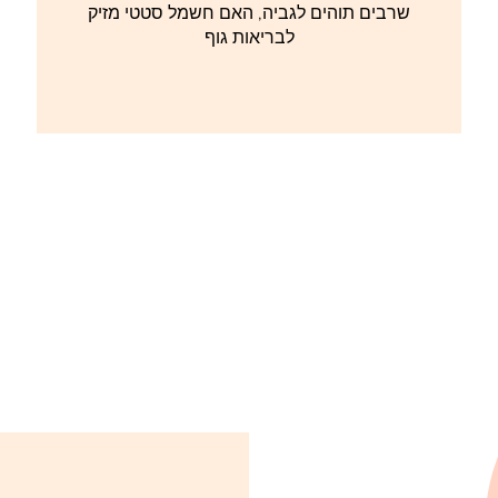
שרבים תוהים לגביה, האם חשמל סטטי מזיק
לבריאות גוף