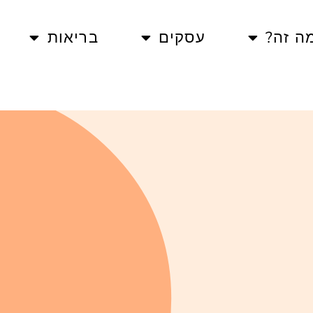
ה זה?
עסקים
בריאות