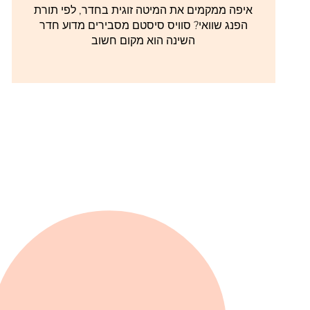
איפה ממקמים את המיטה זוגית בחדר, לפי תורת
הפנג שוואי? סוויס סיסטם מסבירים מדוע חדר
השינה הוא מקום חשוב