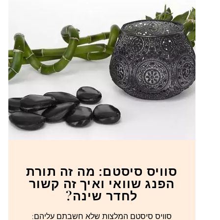
סוויס סיסטם: מה זה תורת
הפנג שוואי ואיך זה קשור
לחדר שינה?
סוויס סיסטם המלצות שלא חשבתם עליהם: