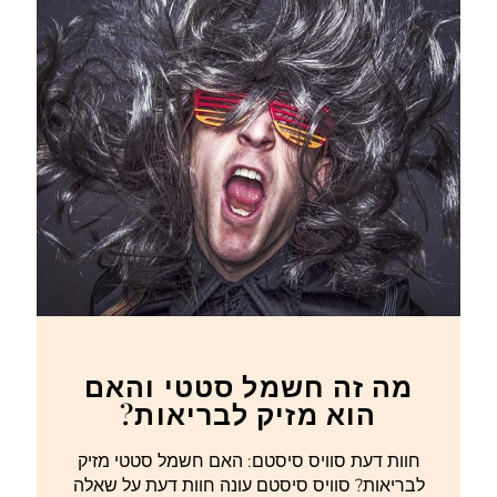
מה זה חשמל סטטי והאם
הוא מזיק לבריאות?
חוות דעת סוויס סיסטם: האם חשמל סטטי מזיק
לבריאות? סוויס סיסטם עונה חוות דעת על שאלה