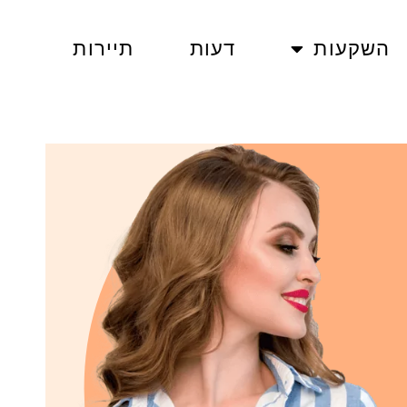
השקעות
דעות
תיירות