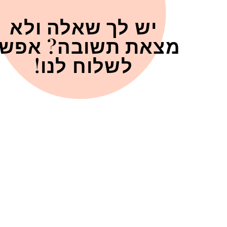
יש לך שאלה ולא
מצאת תשובה? אפש
לשלוח לנו!