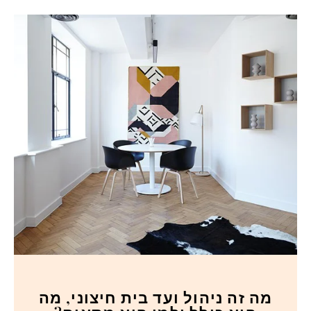
מה זה ניהול ועד בית חיצוני, מה