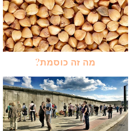
מה זה כוסמת?