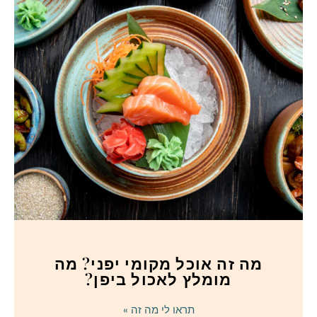
מה זה אוכל מקומי יפני? מה
מומלץ לאכול ביפן?
תראו לי מה זה »