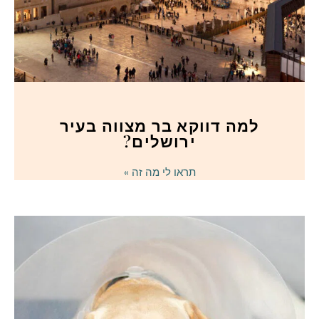
למה דווקא בר מצווה בעיר
ירושלים?
תראו לי מה זה »