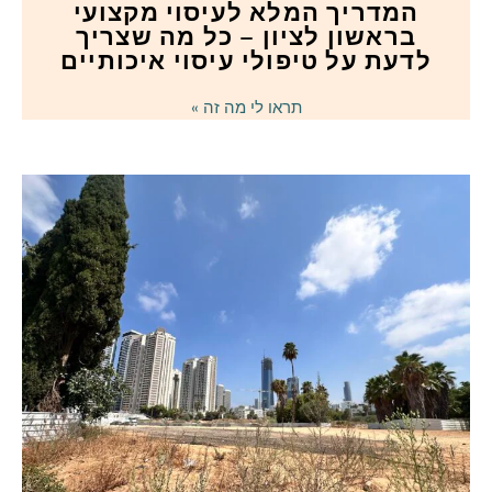
המדריך המלא לעיסוי מקצועי
בראשון לציון – כל מה שצריך
לדעת על טיפולי עיסוי איכותיים
תראו לי מה זה »