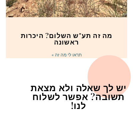
מה זה תע"ש השלום? היכרות
ראשונה
תראו לי מה זה »
יש לך שאלה ולא מצאת
תשובה? אפשר לשלוח
לנו!