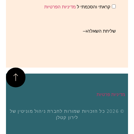
קראתי והסכמתי ל
מדיניות הפרטיות
שליחת השאלה
מדיניות פרטיות
© 2026 כל הזכויות שמורות לחברת ניהול מוניטין של
לירון קטלן