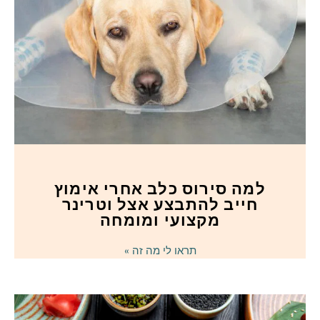
למה סירוס כלב אחרי אימוץ
חייב להתבצע אצל וטרינר
מקצועי ומומחה
תראו לי מה זה »