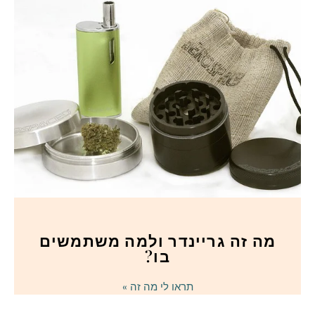
מה זה גריינדר ולמה משתמשים
בו?
תראו לי מה זה »