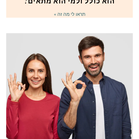
הוא כולל ולמי הוא מתאים?
תראו לי מה זה »