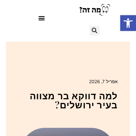
פתח סרגל נגישות
אפריל 7, 2026
למה דווקא בר מצווה
בעיר ירושלים?