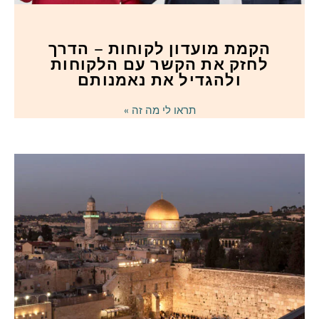
הקמת מועדון לקוחות – הדרך
לחזק את הקשר עם הלקוחות
ולהגדיל את נאמנותם
תראו לי מה זה »