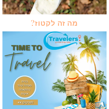
מה זה לקטוז?