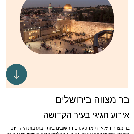
בר מצווה בירושלים
אירוע חגיגי בעיר הקדושה
בר מצווה היא אחת מהטקסים החשובים ביותר בתרבות היהודית.