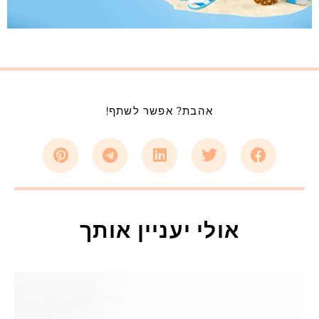
אהבת? אפשר לשתף!
אולי יעניין אותך