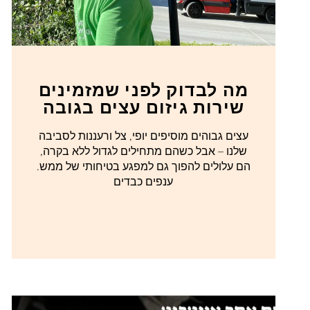
מה לבדוק לפני שמזמינים
שירות גיזום עצים בגובה
עצים גבוהים מוסיפים יופי, צל ורעננות לסביבה
שלנו – אבל כשהם מתחילים לגדול ללא בקרה,
הם עלולים להפוך גם למפגע בטיחותי של ממש.
ענפים כבדים