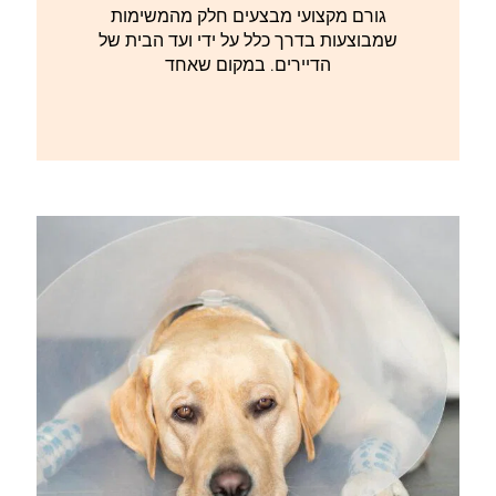
גורם מקצועי מבצעים חלק מהמשימות
שמבוצעות בדרך כלל על ידי ועד הבית של
הדיירים. במקום שאחד