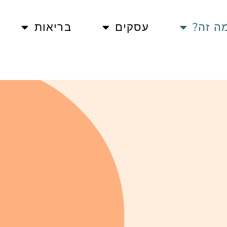
ה זה?
עסקים
בריאות