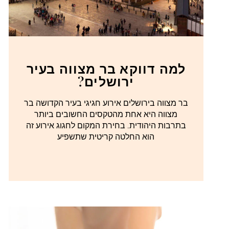
למה דווקא בר מצווה בעיר
ירושלים?
בר מצווה בירושלים אירוע חגיגי בעיר הקדושה בר
מצווה היא אחת מהטקסים החשובים ביותר
בתרבות היהודית. בחירת המקום לחגוג אירוע זה
הוא החלטה קריטית שתשפיע