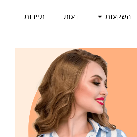
השקעות
דעות
תיירות