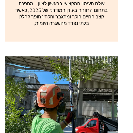
עולם העיסוי המקצועי בראשון לציון – מהפכה
בתחום הרווחה בעידן המודרני של 2025, כאשר
קצב החיים הולך ומתגבר והלחץ הופך לחלק
בלתי נפרד מהשגרה היומית,