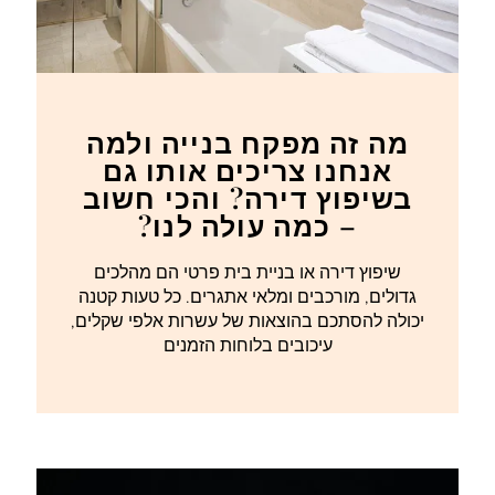
מה זה מפקח בנייה ולמה
אנחנו צריכים אותו גם
בשיפוץ דירה? והכי חשוב
– כמה עולה לנו?
שיפוץ דירה או בניית בית פרטי הם מהלכים
גדולים, מורכבים ומלאי אתגרים. כל טעות קטנה
יכולה להסתכם בהוצאות של עשרות אלפי שקלים,
עיכובים בלוחות הזמנים