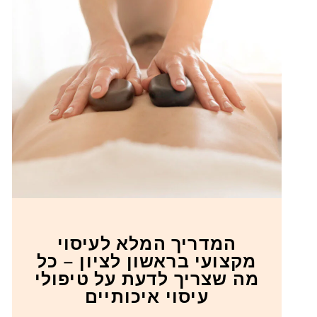
המדריך המלא לעיסוי
מקצועי בראשון לציון – כל
מה שצריך לדעת על טיפולי
עיסוי איכותיים