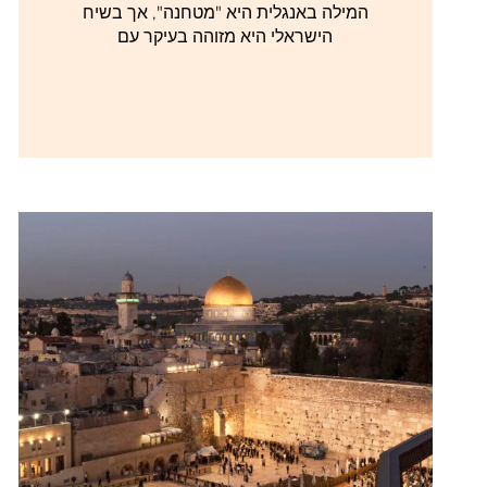
המילה באנגלית היא "מטחנה", אך בשיח
הישראלי היא מזוהה בעיקר עם