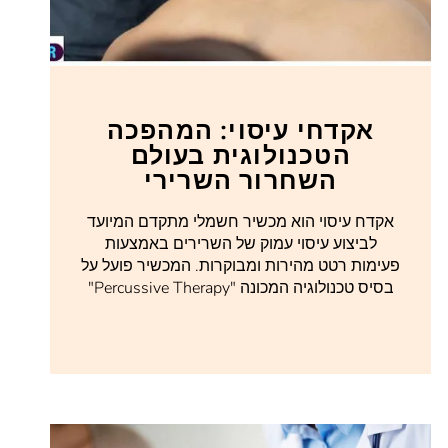
אקדחי עיסוי: המהפכה
הטכנולוגית בעולם
השחרור השרירי
אקדח עיסוי הוא מכשיר חשמלי מתקדם המיועד
לביצוע עיסוי עמוק של השרירים באמצעות
פעימות רטט מהירות ומבוקרות. המכשיר פועל על
בסיס טכנולוגיה המכונה "Percussive Therapy"