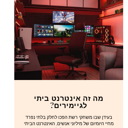
מה זה אינטרנט ביתי
לגיימירים?
בעידן שבו משחקי רשת הפכו לחלק בלתי נפרד
מחיי היומיום של מיליוני אנשים, האינטרנט הביתי