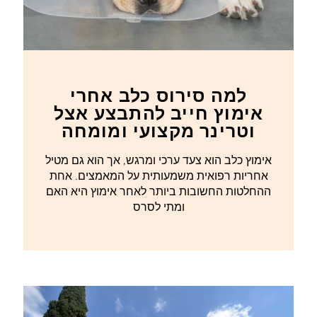
למה סירוס כלב אחרי
אימוץ חייב להתבצע אצל
וטרינר מקצועי ומומחה
אימוץ כלב הוא צעד ערכי ומרגש, אך הוא גם מטיל
אחריות רפואית משמעותית על המאמצים. אחת
ההחלטות החשובות ביותר לאחר אימוץ היא האם
ומתי לסרס