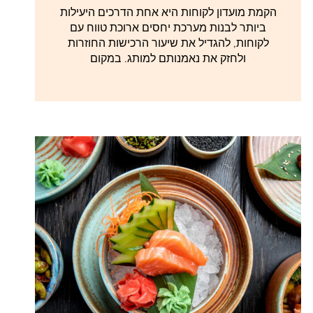
הקמת מועדון לקוחות היא אחת הדרכים היעילות
ביותר לבנות מערכת יחסים ארוכת טווח עם
לקוחות, להגדיל את שיעור הרכישות החוזרות
ולחזק את נאמנותם למותג. במקום