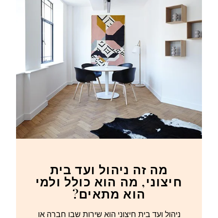
מה זה ניהול ועד בית
חיצוני, מה הוא כולל ולמי
הוא מתאים?
ניהול ועד בית חיצוני הוא שירות שבו חברה או