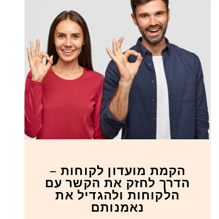
הקמת מועדון לקוחות –
הדרך לחזק את הקשר עם
הלקוחות ולהגדיל את
נאמנותם