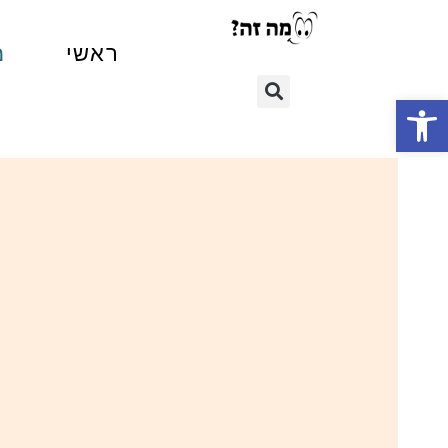
ראשי
מ
פתח סרגל נגישות