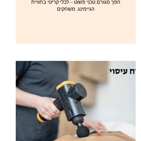
הפך מגורם טכני פשוט – לכלי קריטי בחוויית
הגיימינג. משחקים