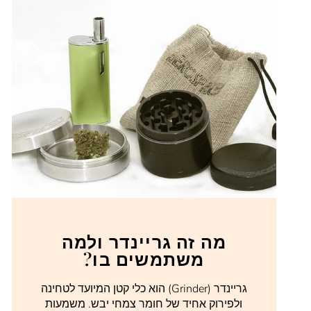
מה זה גריינדר ולמה
משתמשים בו?
גריינדר (Grinder) הוא כלי קטן המיועד לטחינה
ולפירוק אחיד של חומר צמחי יבש. משמעות