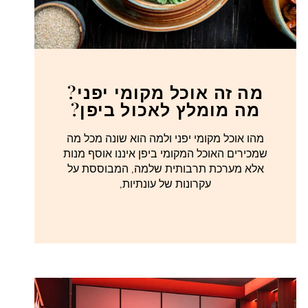
מה זה אוכל מקומי יפני?
מה מומלץ לאכול ביפן?
מהו אוכל מקומי יפני ולמה הוא שונה מכל מה
שמכירים האוכל המקומי ביפן איננו אוסף מנות
אלא מערכת תרבותית שלמה, המבוססת על
עקרונות של עונתיות,