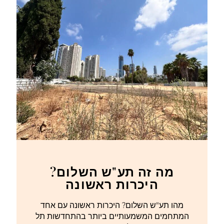
מה זה תע"ש השלום?
היכרות ראשונה
מהו תע"ש השלום? היכרות ראשונה עם אחד
המתחמים המשמעותיים ביותר בהתחדשות תל