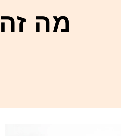
מה זה